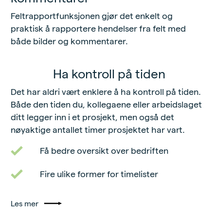
Feltrapportfunksjonen gjør det enkelt og
praktisk å rapportere hendelser fra felt med
både bilder og kommentarer.
Ha kontroll på tiden
Det har aldri vært enklere å ha kontroll på tiden.
Både den tiden du, kollegaene eller arbeidslaget
ditt legger inn i et prosjekt, men også det
nøyaktige antallet timer prosjektet har vart.
Få bedre oversikt over bedriften
Fire ulike former for timelister
Les mer