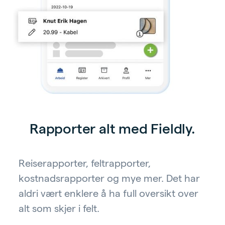
Rapporter alt med Fieldly.
Reiserapporter, feltrapporter,
kostnadsrapporter og mye mer. Det har
aldri vært enklere å ha full oversikt over
alt som skjer i felt.