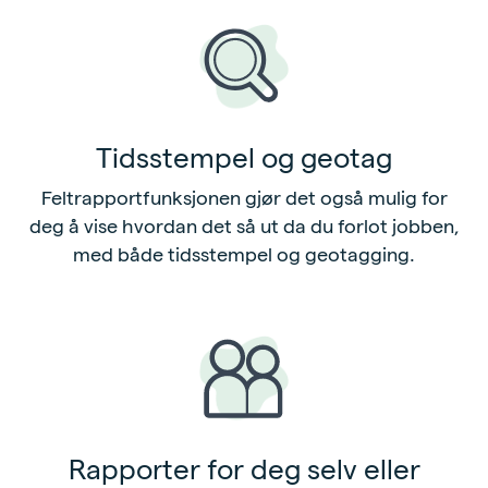
Tidsstempel og geotag
Feltrapportfunksjonen gjør det også mulig for
deg å vise hvordan det så ut da du forlot jobben,
med både tidsstempel og geotagging.
Rapporter for deg selv eller