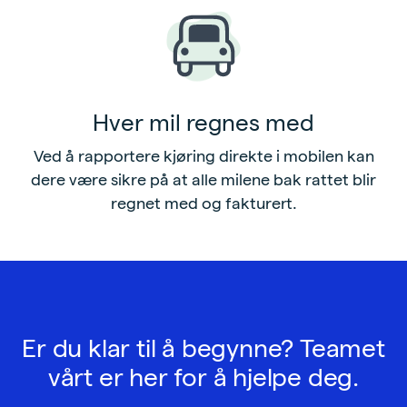
Hver mil regnes med
Ved å rapportere kjøring direkte i mobilen kan
dere være sikre på at alle milene bak rattet blir
regnet med og fakturert.
Er du klar til å begynne? Teamet
vårt er her for å hjelpe deg.