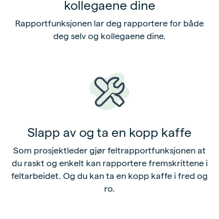
kollegaene dine
Rapportfunksjonen lar deg rapportere for både
deg selv og kollegaene dine.
Slapp av og ta en kopp kaffe
Som prosjektleder gjør feltrapportfunksjonen at
du raskt og enkelt kan rapportere fremskrittene i
feltarbeidet. Og du kan ta en kopp kaffe i fred og
ro.