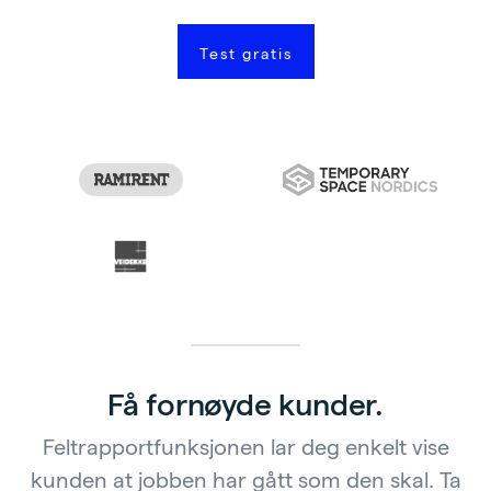
Test gratis
Få fornøyde kunder.
Feltrapportfunksjonen lar deg enkelt vise
kunden at jobben har gått som den skal. Ta