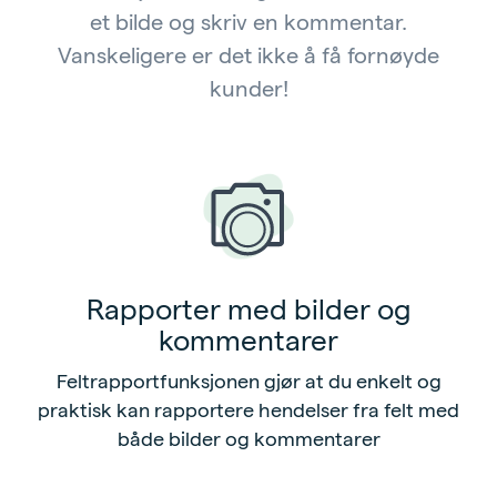
et bilde og skriv en kommentar.
Vanskeligere er det ikke å få fornøyde
kunder!
Rapporter med bilder og
kommentarer
Feltrapportfunksjonen gjør at du enkelt og
praktisk kan rapportere hendelser fra felt med
både bilder og kommentarer