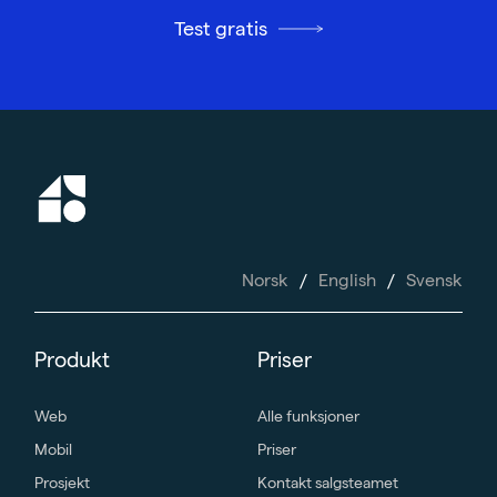
Test gratis
/
/
Norsk
English
Svensk
Produkt
Priser
Web
Alle funksjoner
Mobil
Priser
Prosjekt
Kontakt salgsteamet